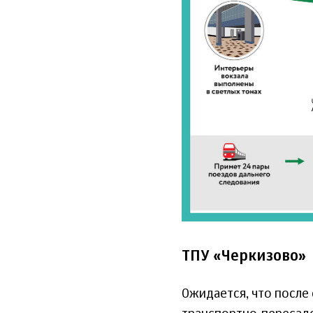
ТПУ «Черкизово»
Ожидается, что после