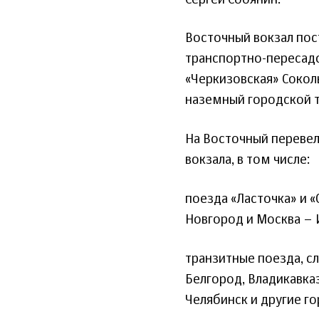
Восточный вокзал пос
транспортно-пересад
«Черкизовская» Сокол
наземный городской т
На Восточный перевел
вокзала, в том числе:
поезда «Ласточка» и 
Новгород и Москва – 
транзитные поезда, сл
Белгород, Владикавказ
Челябинск и другие го