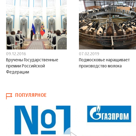
09.12.2016
07.02.2019
Вручены Государственные
Подмосковье наращивает
премии Российской
производство молока
Федерации
ПОПУЛЯРНОЕ