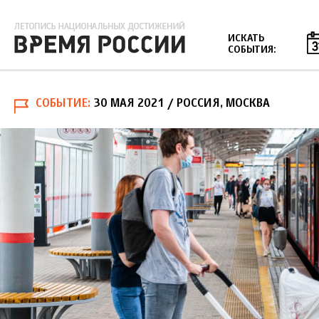
Jump to navigation
ИСКАТЬ
СОБЫТИЯ:
СОБЫТИЕ
30 МАЯ 2021
/ РОССИЯ, МОСКВА