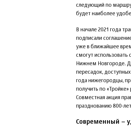
следующий по маршрут
будет наиболее удобе
В начале 2021 года т
подписали соглашение
уже в ближайшее вре
смогут использовать о
Нижнем Новгороде. Дл
пересадок, доступных 
года нижегородцы, пр
получить по «Тройке»
Совместная акция пра
празднованию 800-ле
Современный – у