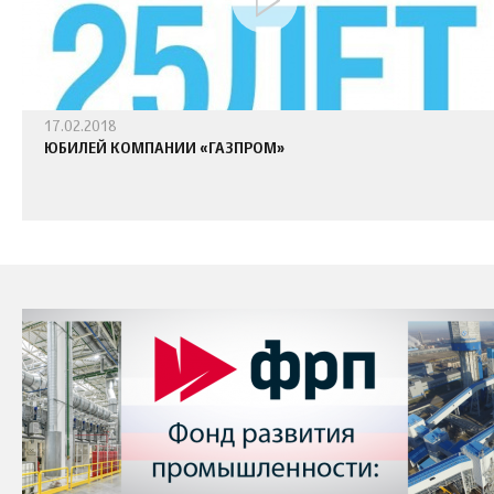
17.02.2018
ЮБИЛЕЙ КОМПАНИИ «ГАЗПРОМ»