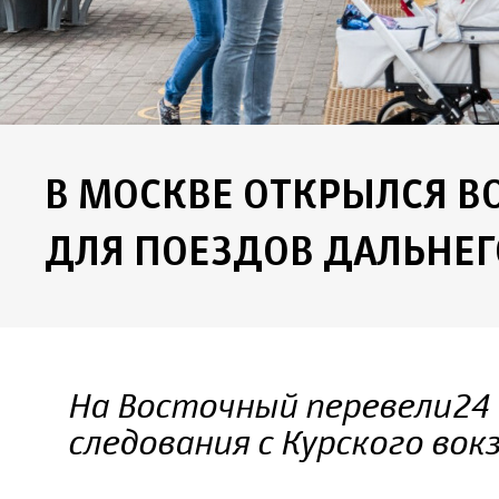
В МОСКВЕ ОТКРЫЛСЯ В
ДЛЯ ПОЕЗДОВ ДАЛЬНЕ
На Восточный перевели 24
следования с Курского вок