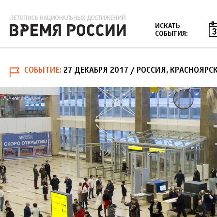
Jump to navigation
ИСКАТЬ
СОБЫТИЯ:
СОБЫТИЕ
27 ДЕКАБРЯ 2017
/ РОССИЯ, КРАСНОЯРС