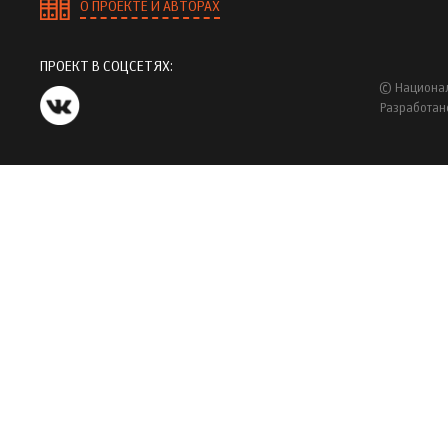
О ПРОЕКТЕ И АВТОРАХ
ПРОЕКТ В СОЦСЕТЯХ:
© Национал
Разработан