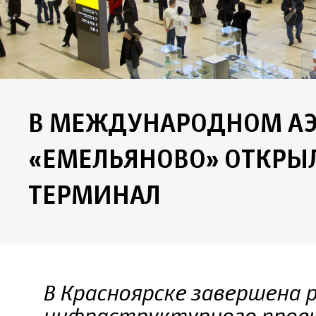
В МЕЖДУНАРОДНОМ А
«ЕМЕЛЬЯНОВО» ОТКРЫ
ТЕРМИНАЛ
В Красноярске завершена 