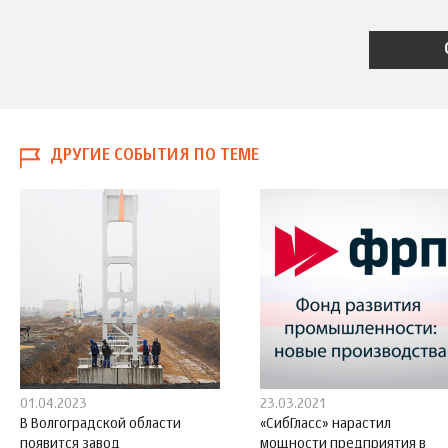
ДРУГИЕ СОБЫТИЯ ПО ТЕМЕ
01.04.2023
23.03.2021
В Волгоградской области
«СибГласс» нарастил
появится завод
мощности предприятия в