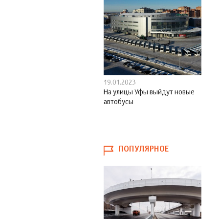
19.01.2023
На улицы Уфы выйдут новые
автобусы
ПОПУЛЯРНОЕ