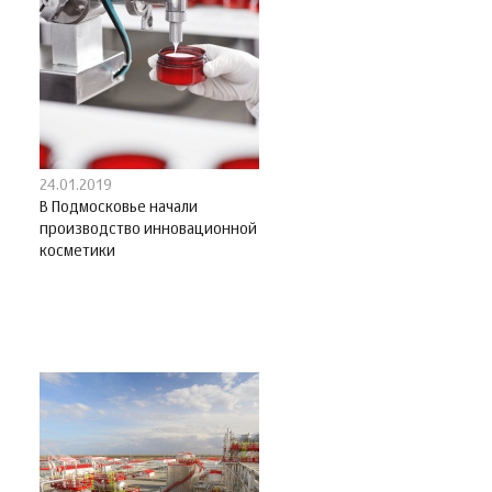
24.01.2019
В Подмосковье начали
производство инновационной
косметики