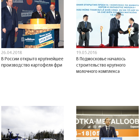
26.04.2018
19.05.2016
В России открыто крупнейшее
В Подмосковье началось
производство картофеля фри
строительство крупного
молочного комплекса