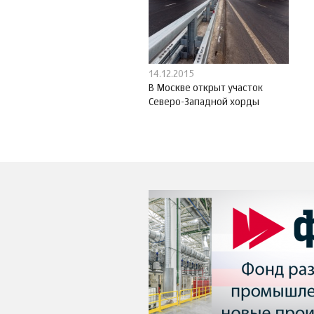
14.12.2015
В Москве открыт участок
Северо-Западной хорды