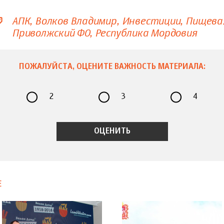
АПК
Волков Владимир
Инвестиции
Пищева
Приволжский ФО
Республика Мордовия
ПОЖАЛУЙСТА, ОЦЕНИТЕ ВАЖНОСТЬ МАТЕРИАЛА:
2
3
4
Е