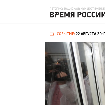
СОБЫТИЕ
22 АВГУСТА 201