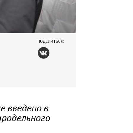
ПОДЕЛИТЬСЯ:
е введено в
ыродельного