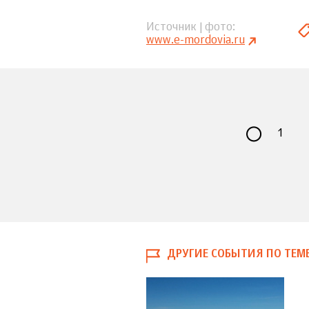
Источник | фото
www.e-mordovia.ru
1
ДРУГИЕ СОБЫТИЯ ПО ТЕМ