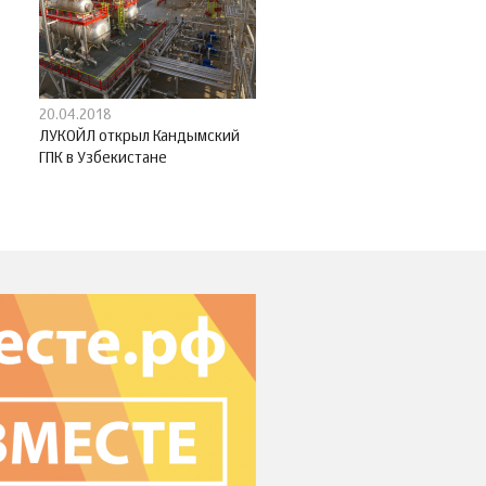
20.04.2018
ЛУКОЙЛ открыл Кандымский
ГПК в Узбекистане