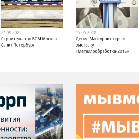
21.09.2025
15.05.2018
Строительство ВСМ Москва –
Денис Мантуров открыл
Санкт-Петербург
выставку
«Металлообработка-2018»