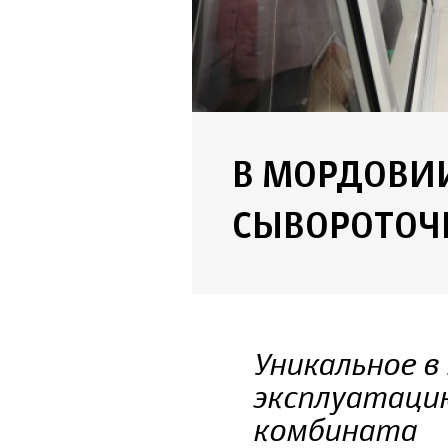
В МОРДОВИ
СЫВОРОТОЧ
Уникальное в
эксплуатацию
комбината