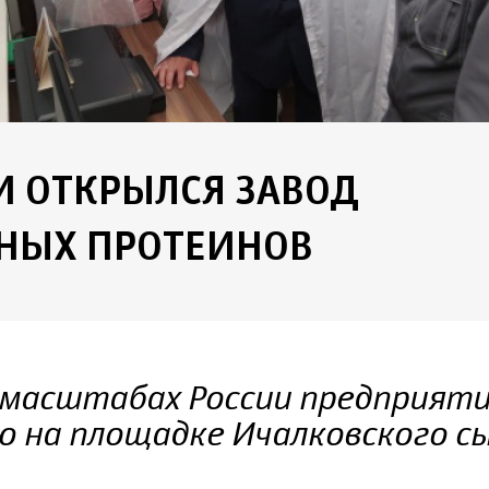
И ОТКРЫЛСЯ ЗАВОД
НЫХ ПРОТЕИНОВ
 масштабах России предприяти
 на площадке Ичалковского с