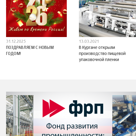
31.12.2025
13.03.2021
ПОЗДРАВЛЯЕМ С НОВЫМ
В Кургане открыли
ГОДОМ!
производство пищевой
упаковочной пленки