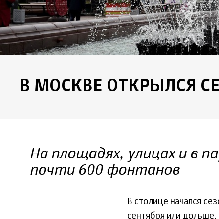
В МОСКВЕ ОТКРЫЛСЯ С
На площадях, улицах и в 
почти 600 фонтанов
В столице начался се
сентября или дольше, 