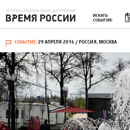
Jump to navigation
ИСКАТЬ
СОБЫТИЯ:
СОБЫТИЕ
29 АПРЕЛЯ 2016
/ РОССИЯ, МОСКВА