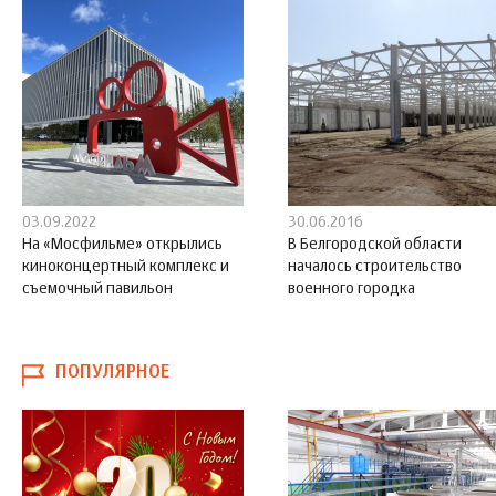
03.09.2022
30.06.2016
На «Мосфильме» открылись
В Белгородской области
киноконцертный комплекс и
началось строительство
съемочный павильон
военного городка
ПОПУЛЯРНОЕ