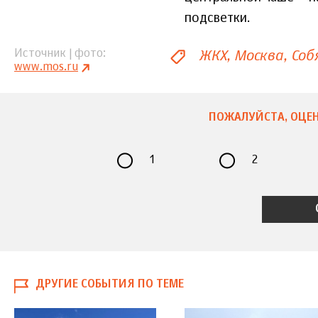
подсветки.
ЖКХ
Москва
Соб
Источник | фото
www.mos.ru
ПОЖАЛУЙСТА, ОЦЕН
1
2
ДРУГИЕ СОБЫТИЯ ПО ТЕМЕ