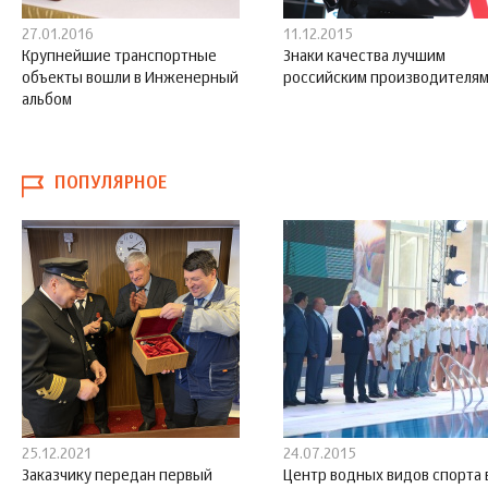
27.01.2016
11.12.2015
Крупнейшие транспортные
Знаки качества лучшим
объекты вошли в Инженерный
российским производителя
альбом
ПОПУЛЯРНОЕ
25.12.2021
24.07.2015
Заказчику передан первый
Центр водных видов спорта 