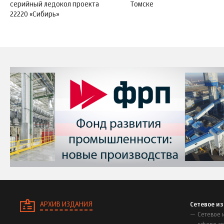
серийный ледокол проекта
Томске
22220 «Сибирь»
АРХИВ ИЗДАНИЯ
Сетевое и
Сетевое 