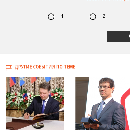
1
2
ДРУГИЕ СОБЫТИЯ ПО ТЕМЕ