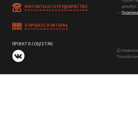
сфере св
КОНТАКТЫ И СОТРУДНИЧЕСТВО
декабря 
Политик
О ПРОЕКТЕ И АВТОРАХ
ПРОЕКТ В СОЦСЕТЯХ:
© Национал
Разработан