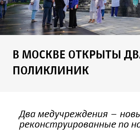
В МОСКВЕ ОТКРЫТЫ ДВ
ПОЛИКЛИНИК
Два медучреждения – нов
реконструированные по н