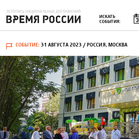
Jump to navigation
ИСКАТЬ
СОБЫТИЯ:
СОБЫТИЕ
31 АВГУСТА 2023
/ РОССИЯ, МОСКВА