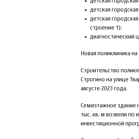
детская городская
детская городская 
детская городская 
строение 1);
диагностический ц
Новая поликлиника на
Строительство поликл
Строгино на улице Тва
августе 2023 года.
Семиэтажное здание н
тыс. кв. м возвели по
инвестиционной прог