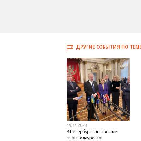
ДРУГИЕ СОБЫТИЯ ПО ТЕМ
19.11.2023
В Петербурге чествовали
первых лауреатов