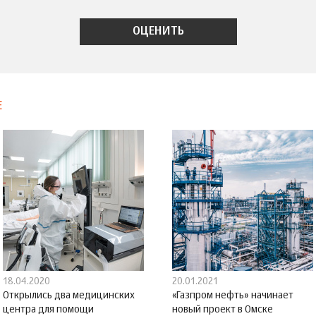
Е
18.04.2020
20.01.2021
Открылись два медицинских
«Газпром нефть» начинает
центра для помощи
новый проект в Омске