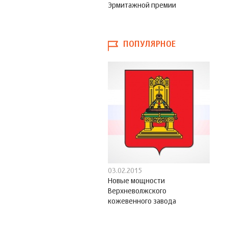
Эрмитажной премии
ПОПУЛЯРНОЕ
03.02.2015
Новые мощности
Верхневолжского
кожевенного завода