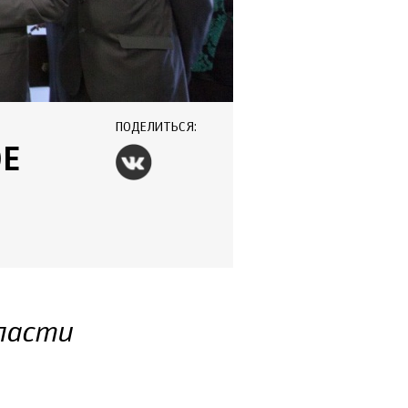
ПОДЕЛИТЬСЯ:
ОЕ
бласти