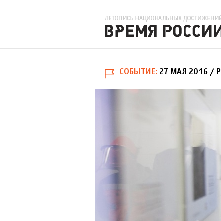
СОБЫТИЕ
27 МАЯ 2016
/ 