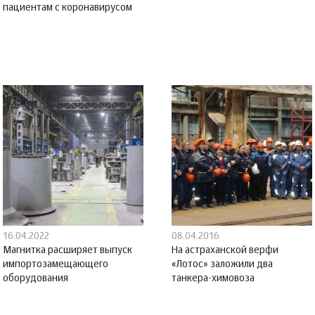
пациентам с коронавирусом
16.04.2022
08.04.2016
Магнитка расширяет выпуск
На астраханской верфи
импортозамещающего
«Лотос» заложили два
оборудования
танкера-химовоза