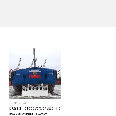
06.11.2024
В Санкт-Петербурге спущен на
воду атомный ледокол