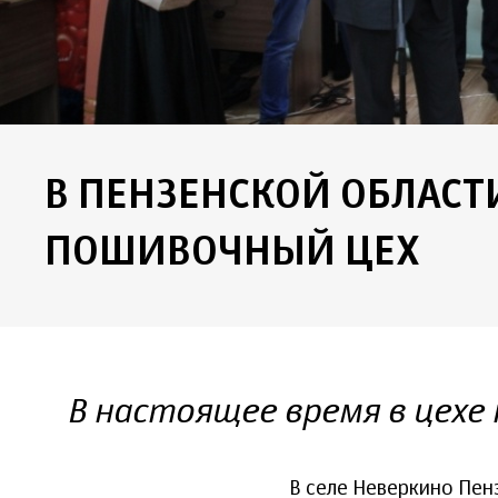
В ПЕНЗЕНСКОЙ ОБЛАСТ
ПОШИВОЧНЫЙ ЦЕХ
В настоящее время в цехе
В селе Неверкино Пен