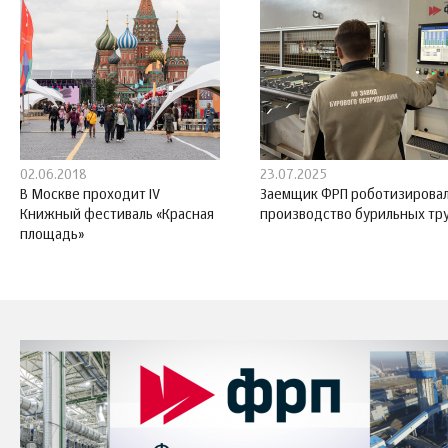
02.06.2018
23.07.2025
В Москве проходит IV
Заемщик ФРП роботизирова
Книжный фестиваль «Красная
производство бурильных тр
площадь»