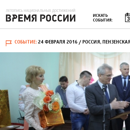
Jump to navigation
ИСКАТЬ
СОБЫТИЯ:
СОБЫТИЕ
24 ФЕВРАЛЯ 2016
/ РОССИЯ, ПЕНЗЕНСКА