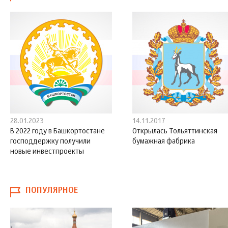
28.01.2023
14.11.2017
В 2022 году в Башкортостане
Открылась Тольяттинская
господдержку получили
бумажная фабрика
новые инвестпроекты
ПОПУЛЯРНОЕ