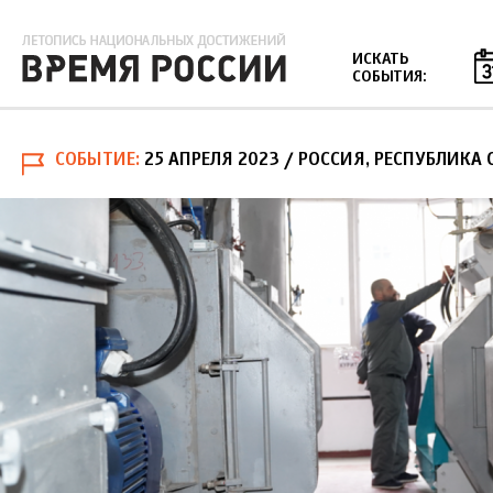
Jump to navigation
ИСКАТЬ
СОБЫТИЯ:
СОБЫТИЕ
25 АПРЕЛЯ 2023
/ РОССИЯ, РЕСПУБЛИКА 