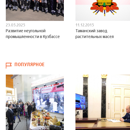
23.05.2025
11.12.2015
Развитие неугольной
Таманский завод
промышленности в Кузбассе
растительных масел
ПОПУЛЯРНОЕ