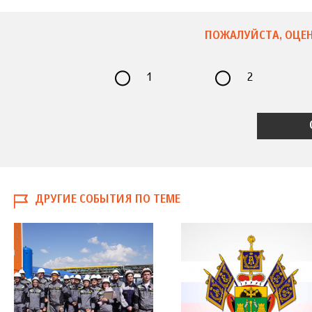
ПОЖАЛУЙСТА, ОЦЕН
1
2
ДРУГИЕ СОБЫТИЯ ПО ТЕМЕ