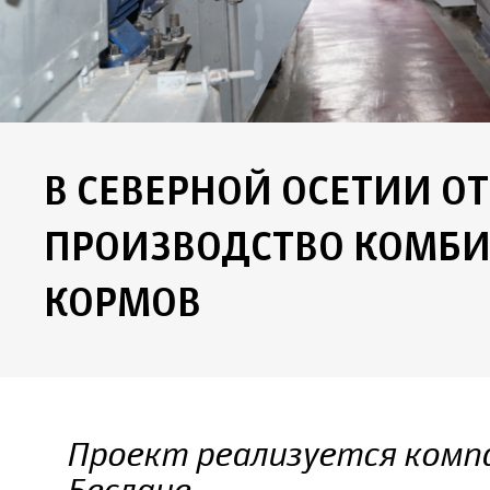
В СЕВЕРНОЙ ОСЕТИИ О
ПРОИЗВОДСТВО КОМБ
КОРМОВ
Проект реализуется компа