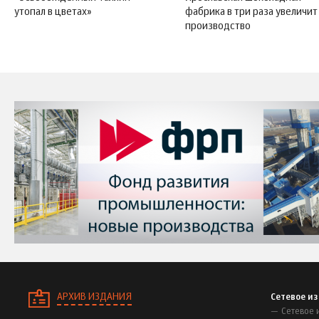
утопал в цветах»
фабрика в три раза увеличит
производство
АРХИВ ИЗДАНИЯ
Сетевое и
Сетевое 