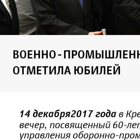
ВОЕННО-ПРОМЫШЛЕНН
ОТМЕТИЛА ЮБИЛЕЙ
в Кр
14 декабря 2017 года
вечер, посвященный 60-ле
управления оборонно-про