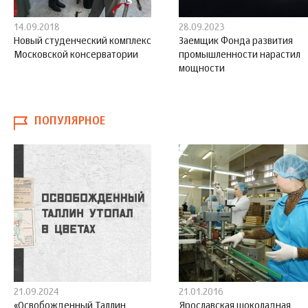
14.09.2018
28.09.2023
Новый студенческий комплекс
Заемщик Фонда развития
Московской консерватории
промышленности нарастил
мощности
ПОПУЛЯРНОЕ
21.09.2024
21.01.2016
«Освобожденный Таллин
Ярославская шоколадная