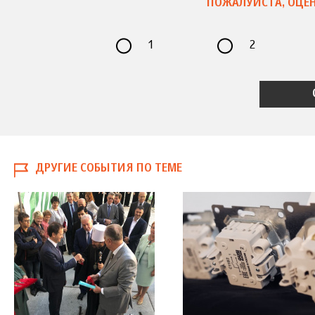
ПОЖАЛУЙСТА, ОЦЕН
1
2
ДРУГИЕ СОБЫТИЯ ПО ТЕМЕ