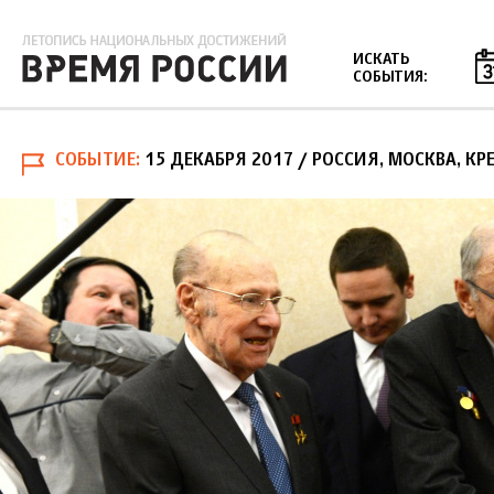
Jump to navigation
ИСКАТЬ
СОБЫТИЯ:
СОБЫТИЕ
15 ДЕКАБРЯ 2017
/ РОССИЯ, МОСКВА, КР