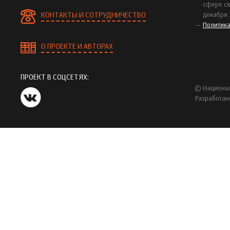
сфере св
КОНТАКТЫ И СОТРУДНИЧЕСТВО
декабря 
Политик
О ПРОЕКТЕ И АВТОРАХ
ПРОЕКТ В СОЦСЕТЯХ:
© Национал
Разработан