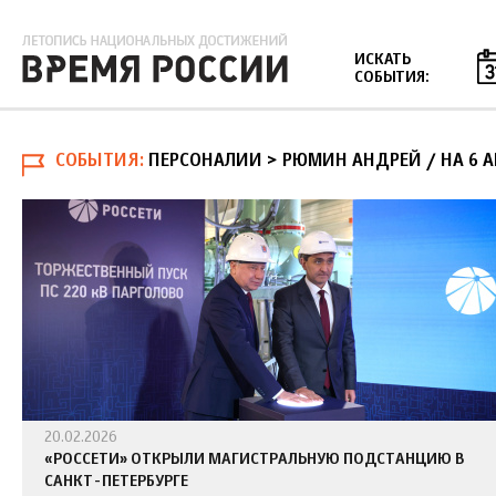
Jump to navigation
ИСКАТЬ
СОБЫТИЯ:
СОБЫТИЯ
ПЕРСОНАЛИИ > РЮМИН АНДРЕЙ
/
НА 6 
20.02.2026
«РОССЕТИ» ОТКРЫЛИ МАГИСТРАЛЬНУЮ ПОДСТАНЦИЮ В
САНКТ-ПЕТЕРБУРГЕ