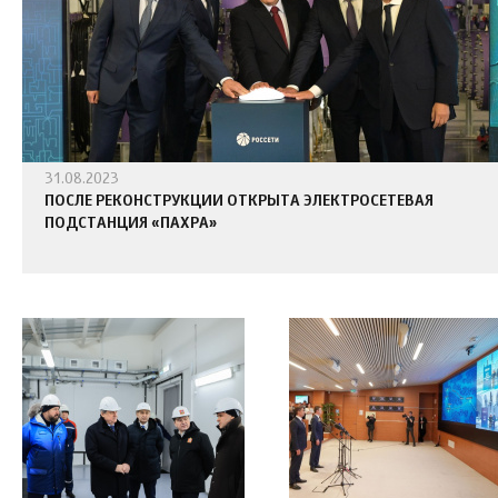
31.08.2023
ПОСЛЕ РЕКОНСТРУКЦИИ ОТКРЫТА ЭЛЕКТРОСЕТЕВАЯ
ПОДСТАНЦИЯ «ПАХРА»