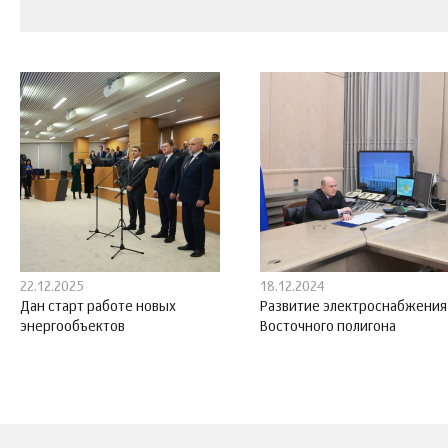
22.12.2025
18.12.2024
Дан старт работе новых
Развитие электроснабжения
энергообъектов
Восточного полигона