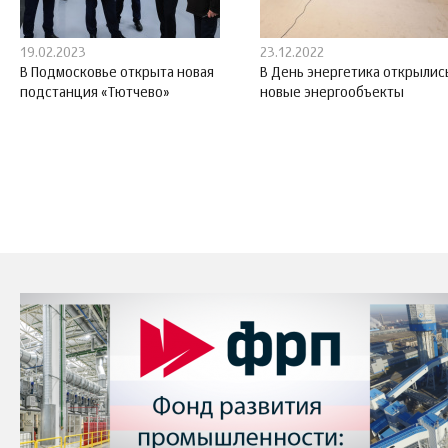
19.02.2023
23.12.2022
В Подмосковье открыта новая
В День энергетика открылис
подстанция «Тютчево»
новые энергообъекты