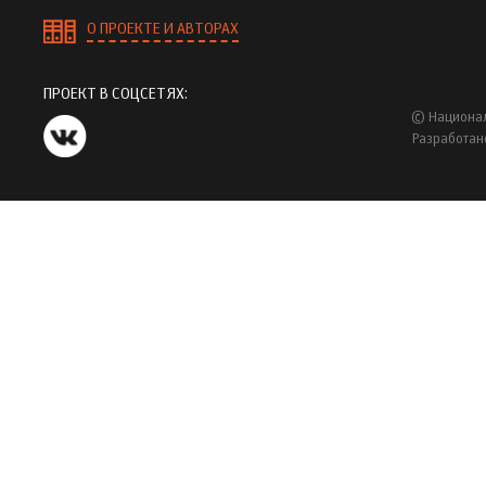
О ПРОЕКТЕ И АВТОРАХ
ПРОЕКТ В СОЦСЕТЯХ:
© Национал
Разработан