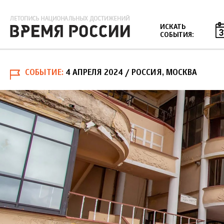
Jump to navigation
ИСКАТЬ
СОБЫТИЯ:
СОБЫТИЕ
4 АПРЕЛЯ 2024
/ РОССИЯ, МОСКВА