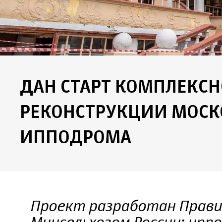
ДАН СТАРТ КОМПЛЕКС
РЕКОНСТРУКЦИИ МОСК
ИППОДРОМА
Проект разработан Прав