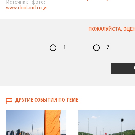
Источник | фото
www.donland.ru
ПОЖАЛУЙСТА, ОЦЕН
1
2
ДРУГИЕ СОБЫТИЯ ПО ТЕМЕ