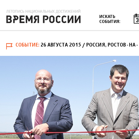
Jump to navigation
ИСКАТЬ
СОБЫТИЯ:
СОБЫТИЕ
26 АВГУСТА 2015
/ РОССИЯ, РОСТОВ-НА