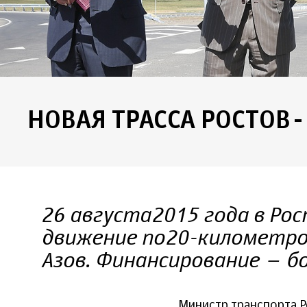
НОВАЯ ТРАССА РОСТОВ
26 августа 2015 года в Р
движение по 20-километро
Азов. Финансирование – бо
Министр транспорта Р