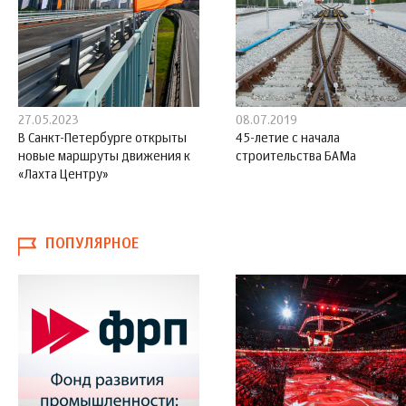
27.05.2023
08.07.2019
В Санкт-Петербурге открыты
45-летие с начала
новые маршруты движения к
строительства БАМа
«Лахта Центру»
ПОПУЛЯРНОЕ