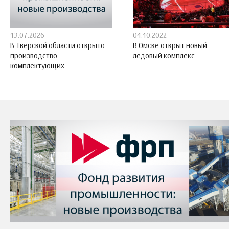
13.07.2026
04.10.2022
В Тверской области открыто
В Омске открыт новый
производство
ледовый комплекс
комплектующих