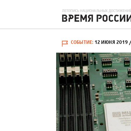
СОБЫТИЕ
12 ИЮНЯ 2019
/