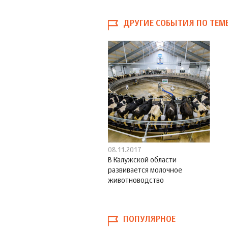
ДРУГИЕ СОБЫТИЯ ПО ТЕМ
08.11.2017
В Калужской области
развивается молочное
животноводство
ПОПУЛЯРНОЕ