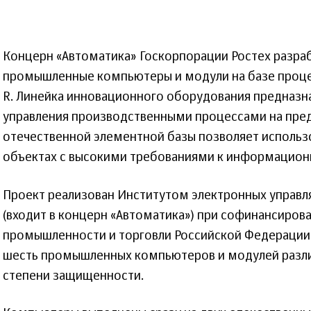
Концерн «Автоматика» Госкорпорации Ростех разраб
промышленные компьютеры и модули на базе проце
R. Линейка инновационного оборудования предназн
управления производственными процессами на пре
отечественной элементной базы позволяет использо
объектах с высокими требованиями к информацион
Проект реализован Институтом электронных управл
(входит в концерн «Автоматика») при софинансиров
промышленности и торговли Российской Федерации.
шесть промышленных компьютеров и модулей разл
степени защищенности.