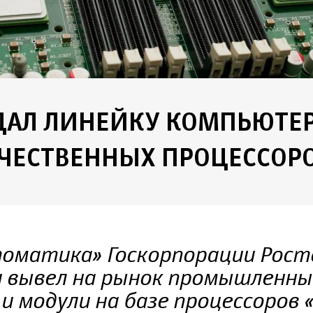
ЗДАЛ ЛИНЕЙКУ КОМПЬЮТЕ
ЕЧЕСТВЕННЫХ ПРОЦЕССОР
оматика» Госкорпорации Рост
и вывел на рынок промышленны
 модули на базе процессоров «