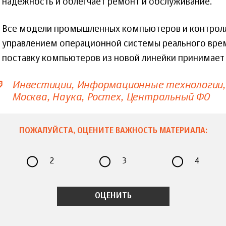
надежность и облегчает ремонт и обслуживание.
Все модели промышленных компьютеров и контрол
управлением операционной системы реального време
поставку компьютеров из новой линейки принимает 
Инвестиции
Информационные технологии
Москва
Наука
Ростех
Центральный ФО
ПОЖАЛУЙСТА, ОЦЕНИТЕ ВАЖНОСТЬ МАТЕРИАЛА:
2
3
4