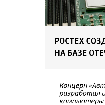
РОСТЕХ СО
НА БАЗЕ ОТ
Концерн «Авт
разработал 
компьютеры и