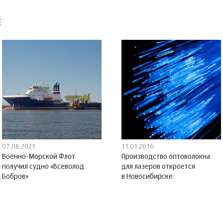
Е
07.08.2021
11.01.2016
Военно-Морской Флот
Производство оптоволокна
получил судно «Всеволод
для лазеров откроется
Бобров»
в Новосибирске