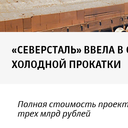
«СЕВЕРСТАЛЬ» ВВЕЛА В
ХОЛОДНОЙ ПРОКАТКИ
Полная стоимость проект
трех млрд рублей