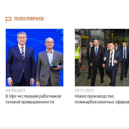
ПОПУЛЯРНОЕ
04.09.2021
24.11.2015
В Уфе чествовали работников
Новое производство
газовой промышленности
поликарбоксилатных эфиро