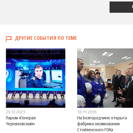
ДРУГИЕ СОБЫТИЯ ПО ТЕМЕ
20.12.2023
30.11.2016
Паром «Генерал
На Белгородчине открыта
Черняховский»
фабрика окомкования
Стойленского ГОКа