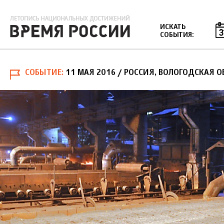
Jump to navigation
ИСКАТЬ
СОБЫТИЯ:
СОБЫТИЕ
11 МАЯ 2016
/ РОССИЯ, ВОЛОГОДСКАЯ О