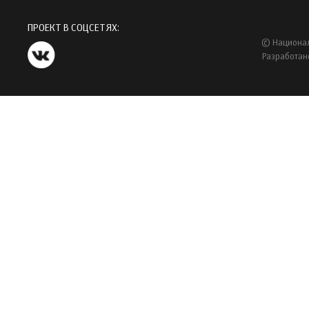
ПРОЕКТ В СОЦСЕТЯХ:
© Национал
Разработан