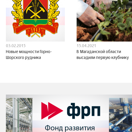
03.02.2015
15.04.2021
Новые мощности Горно-
В Магаданской области
Шорского рудника
высадили первую клубнику