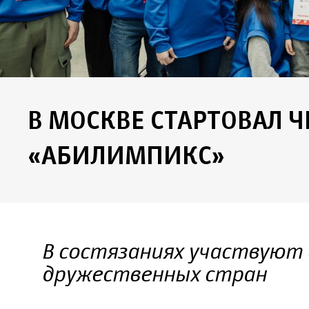
В МОСКВЕ СТАРТОВАЛ 
«АБИЛИМПИКС»
В состязаниях участвуют в
дружественных стран