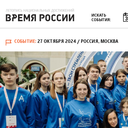
Jump to navigation
ИСКАТЬ
СОБЫТИЯ:
СОБЫТИЕ
27 ОКТЯБРЯ 2024
/ РОССИЯ, МОСКВА