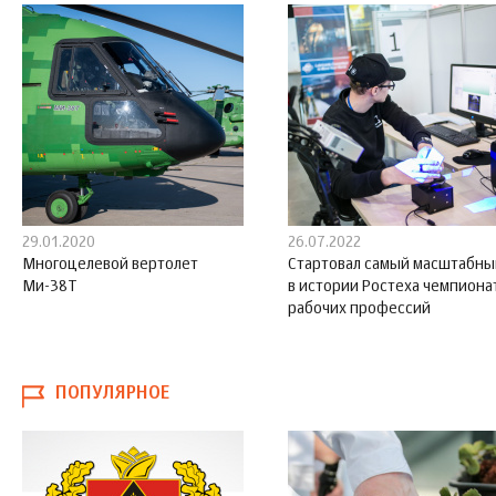
29.01.2020
26.07.2022
Многоцелевой вертолет
Стартовал самый масштабны
Ми-38Т
в истории Ростеха чемпиона
рабочих профессий
ПОПУЛЯРНОЕ