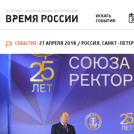
Jump to navigation
ИСКАТЬ
СОБЫТИЯ:
СОБЫТИЕ
27 АПРЕЛЯ 2018
/ РОССИЯ, САНКТ-ПЕТЕР