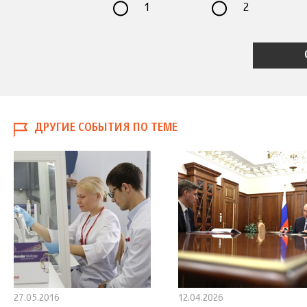
1
2
ДРУГИЕ СОБЫТИЯ ПО ТЕМЕ
27.05.2016
12.04.2026