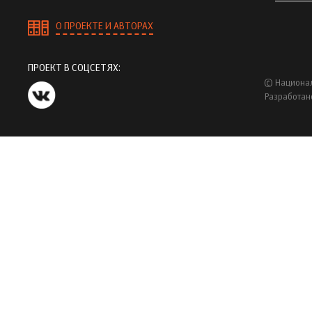
О ПРОЕКТЕ И АВТОРАХ
ПРОЕКТ В СОЦСЕТЯХ:
© Национал
Разработан