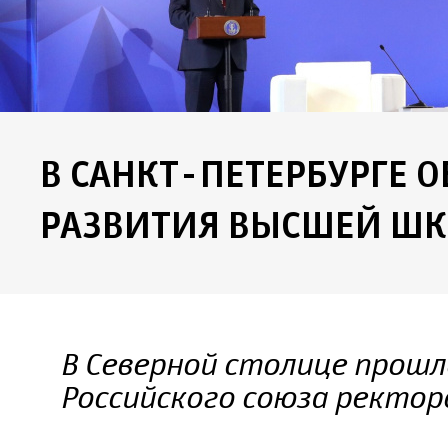
В САНКТ-ПЕТЕРБУРГЕ 
РАЗВИТИЯ ВЫСШЕЙ Ш
В Северной столице прошл
Российского союза ректор