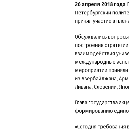
26 апреля 2018 года
П
Петербургский полите
принял участие в плен
Обсуждались вопросы 
построения стратегии
взаимодействия униве
международные аспект
мероприятии приняли 
из Азербайджана, Арме
Ливана, Словении, Япо
Глава государства ак
формированию единог
«Сегодня требования в