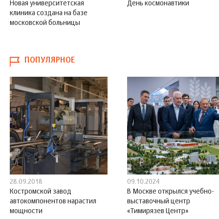
Новая университетская
День космонавтики
клиника создана на базе
московской больницы
ПОПУЛЯРНОЕ
28.09.2018
09.10.2024
Костромской завод
В Москве открылся учебно-
автокомпонентов нарастил
выставочный центр
мощности
«Тимирязев Центр»