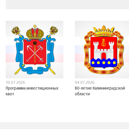
10.07.2026
04.07.2026
Программа инвестиционных
80-летие Калининградской
квот
области