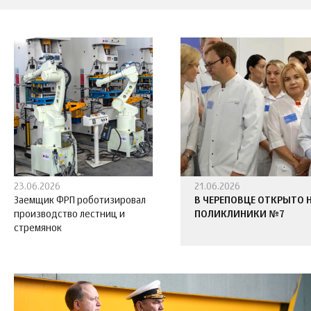
23.06.2026
21.06.2026
Заемщик ФРП роботизировал
В ЧЕРЕПОВЦЕ ОТКРЫТО 
производство лестниц и
ПОЛИКЛИНИКИ №7
стремянок