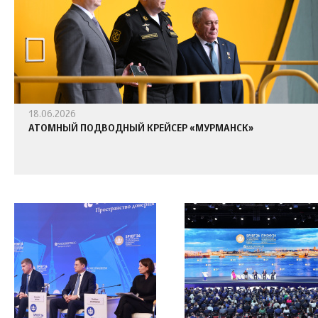
18.06.2026
АТОМНЫЙ ПОДВОДНЫЙ КРЕЙСЕР «МУРМАНСК»