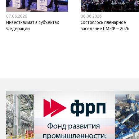
07.06.2026
06.06.2026
Инвестклимат в субъектах
Состоялось пленарное
Федерации
заседание ПМЭФ – 2026