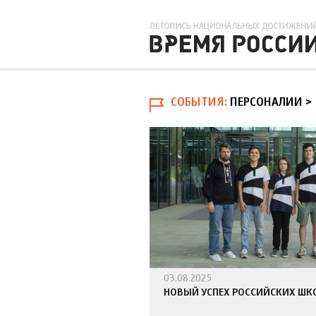
СОБЫТИЯ
ПЕРСОНАЛИИ >
03.08.2025
НОВЫЙ УСПЕХ РОССИЙСКИХ ШК