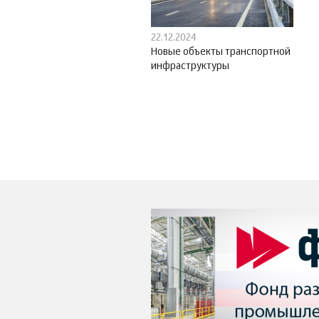
22.12.2024
Новые объекты транспортной
инфраструктуры