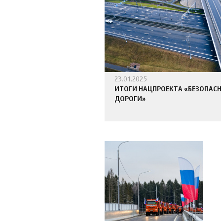
23.01.2025
ИТОГИ НАЦПРОЕКТА «БЕЗОПАС
ДОРОГИ»