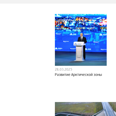
28.03.2025
Развитие Арктической зоны