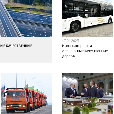
17.01.2025
НЫЕ КАЧЕСТВЕННЫЕ
Итоги нацпроекта
«Безопасные качественные
дороги»