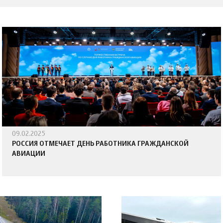
09.02.2025
РОССИЯ ОТМЕЧАЕТ ДЕНЬ РАБОТНИКА ГРАЖДАНСКОЙ
АВИАЦИИ