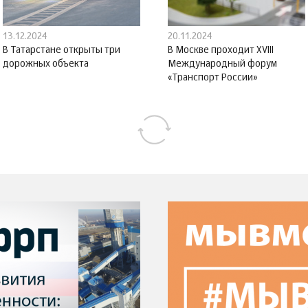
13.12.2024
20.11.2024
В Татарстане открыты три
В Москве проходит XVIII
дорожных объекта
Международный форум
«Транспорт России»