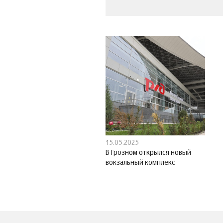
15.05.2025
В Грозном открылся новый
вокзальный комплекс